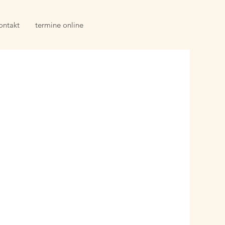
ontakt
termine online