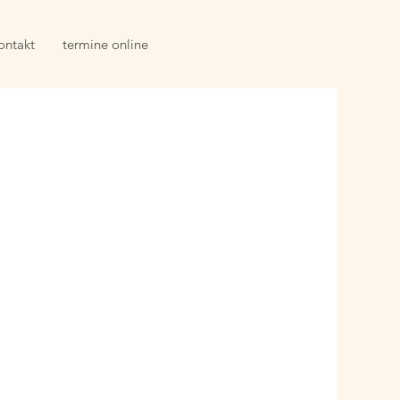
ontakt
termine online